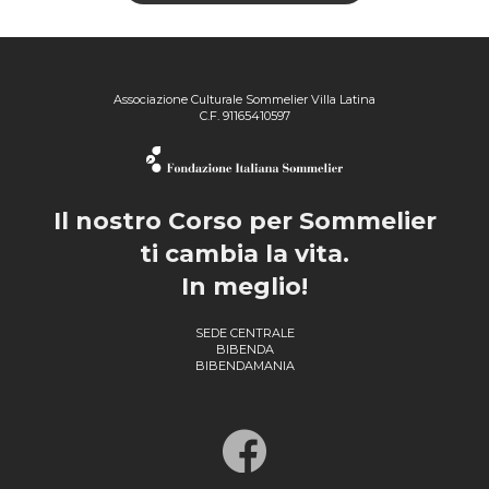
Associazione Culturale Sommelier Villa Latina
C.F. 91165410597
Il nostro Corso per Sommelier
ti cambia la vita.
In meglio!
SEDE CENTRALE
BIBENDA
BIBENDAMANIA