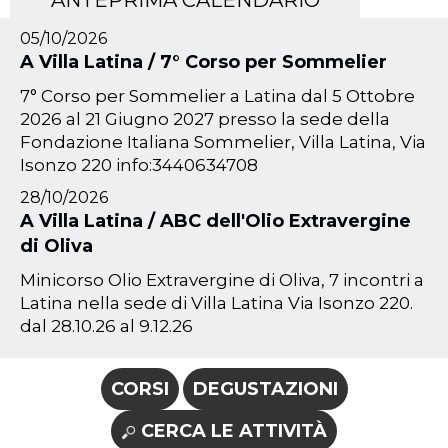
ANTEPRIMA CALENDARIO
05/10/2026
A Villa Latina / 7° Corso per Sommelier
7° Corso per Sommelier a Latina dal 5 Ottobre
2026 al 21 Giugno 2027 presso la sede della
Fondazione Italiana Sommelier, Villa Latina, Via
Isonzo 220 info:3440634708
28/10/2026
A Villa Latina / ABC dell'Olio Extravergine
di Oliva
Minicorso Olio Extravergine di Oliva, 7 incontri a
Latina nella sede di Villa Latina Via Isonzo 220.
dal 28.10.26 al 9.12.26
CORSI
DEGUSTAZIONI
CERCA LE ATTIVITÀ