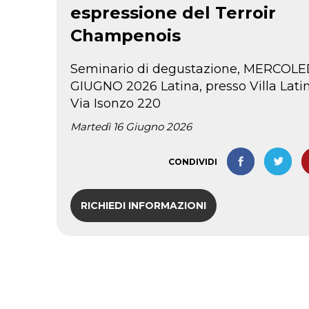
espressione del Terroir
Champenois
Seminario di degustazione, MERCOLED
GIUGNO 2026 Latina, presso Villa Lati
Via Isonzo 220
Martedì 16 Giugno 2026
CONDIVIDI
RICHIEDI INFORMAZIONI